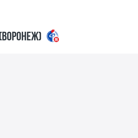
(Воронеж)